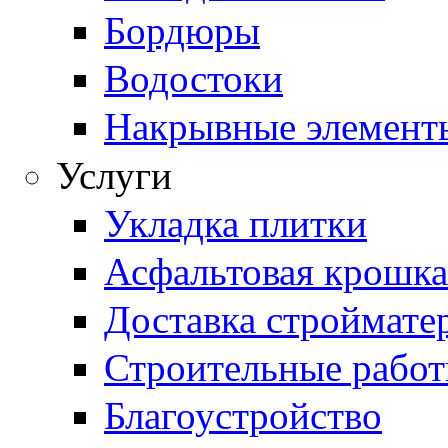
Бордюры
Водостоки
Накрывные элемент
Услуги
Укладка плитки
Асфальтовая крошка
Доставка строймате
Строительные рабо
Благоустройство