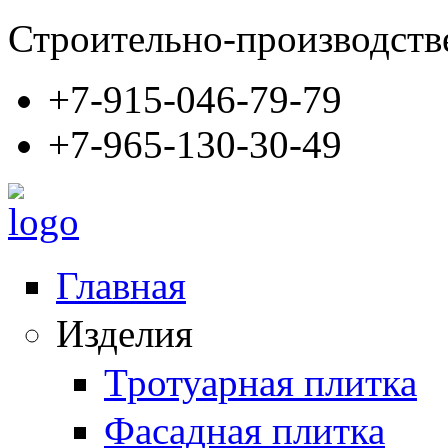
Строительно-производств
+7-915-046-79-79
+7-965-130-30-49
Главная
Изделия
Тротуарная плитка
Фасадная плитка