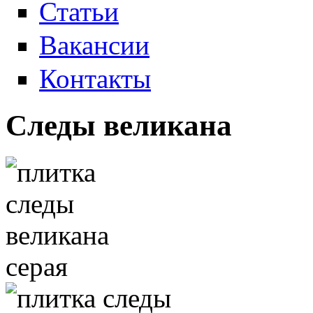
Статьи
Вакансии
Контакты
Следы великана