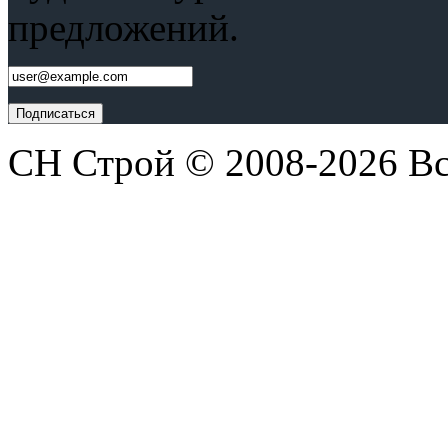
предложений.
СН Строй © 2008-2026 В