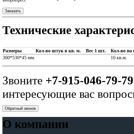
Заказать
Технические характери
Размеры
Кол-во штук в кв. м.
Вес 1 шт.
Кол-во на 
300*530*45 мм.
10 кв.м.
Звоните
+7-915-046-79-79
интересующие вас вопрос
Обратный звонок
О компании