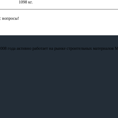
1098 кг.
с вопросы!
2008 года активно работает на рынке строительных материалов М