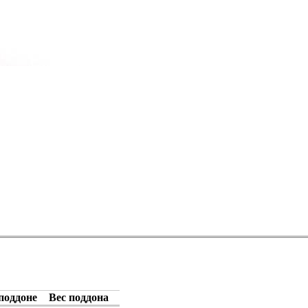
поддоне
Вес поддона